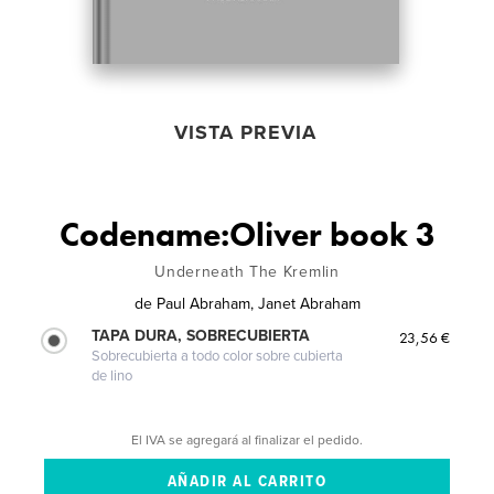
VISTA PREVIA
Codename:Oliver book 3
Underneath The Kremlin
de
Paul Abraham, Janet Abraham
TAPA DURA, SOBRECUBIERTA
23,56 €
Sobrecubierta a todo color sobre cubierta
de lino
El IVA se agregará al finalizar el pedido.