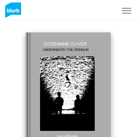
Regístrate