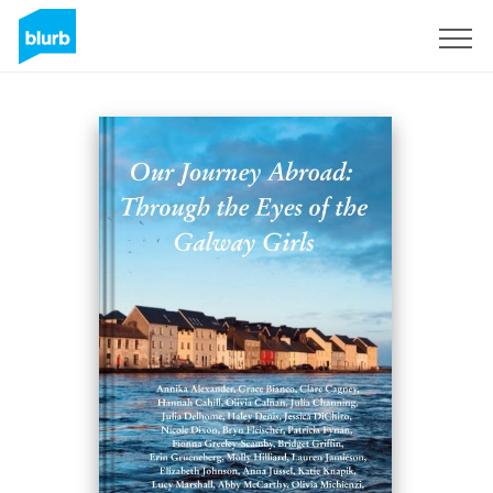
Regístrate