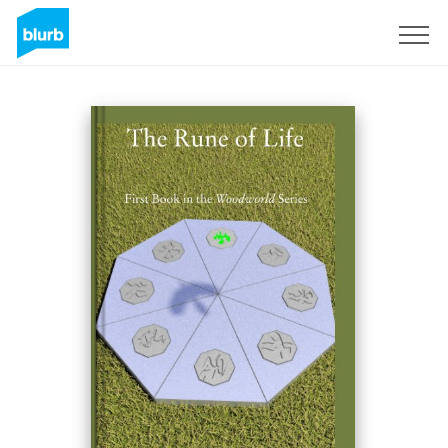
Regístrate