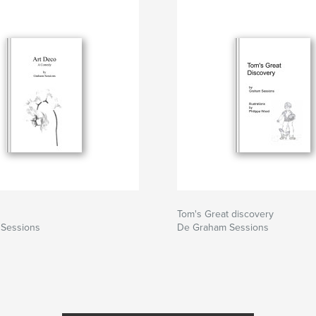
Tom's Great discovery
Sessions
De Graham Sessions