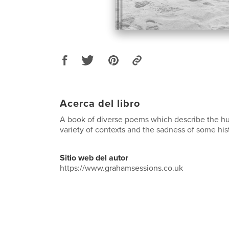
Acerca del libro
A book of diverse poems which describe the hu
variety of contexts and the sadness of some hist
Sitio web del autor
https://www.grahamsessions.co.uk