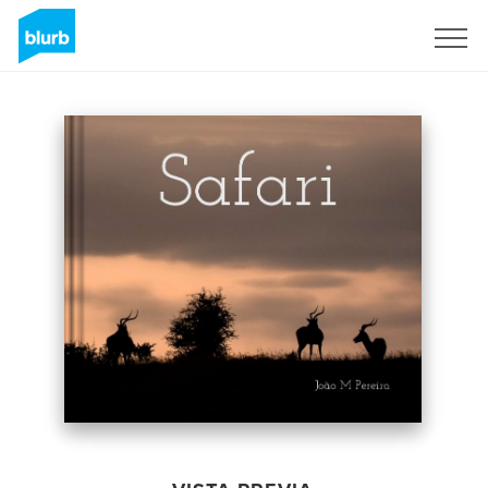
Regístrate