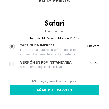
VISTA PREVIA
Safari
Herbívoros
de
João M Pereira, Mónica P Pinto
TAPA DURA IMPRESA
140,26 €
Libro en tapa dura con diseño a todo color
impreso directamente en el forro exterior
VERSIÓN EN PDF INSTANTÁNEA
6,06 €
Visible en cualquier dispositivo
El IVA se agregará al finalizar el pedido.