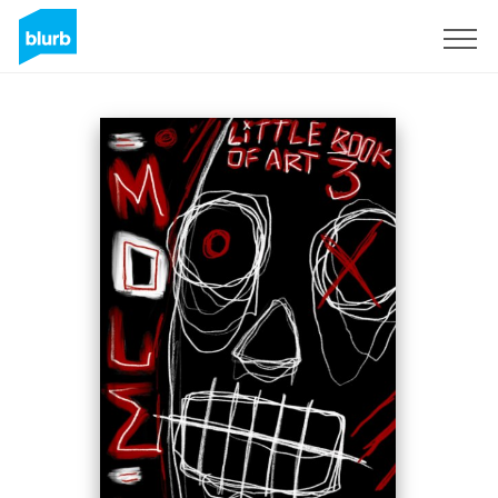
Regístrate