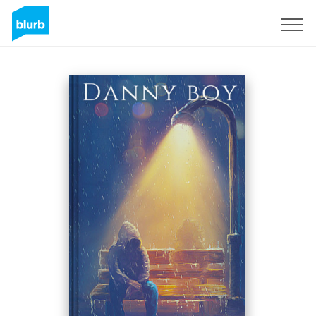
Regístrate