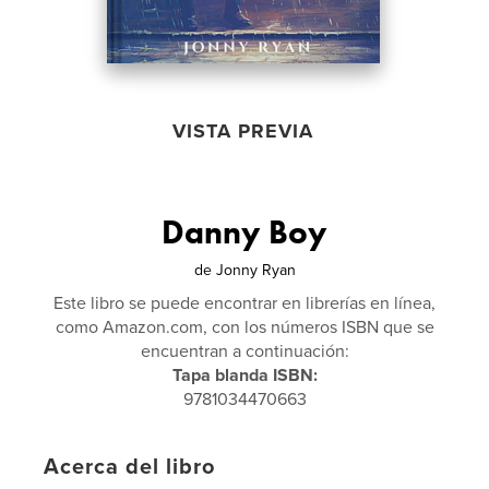
VISTA PREVIA
Danny Boy
de
Jonny Ryan
Este libro se puede encontrar en librerías en línea,
como Amazon.com, con los números ISBN que se
encuentran a continuación:
Tapa blanda ISBN:
9781034470663
Acerca del libro