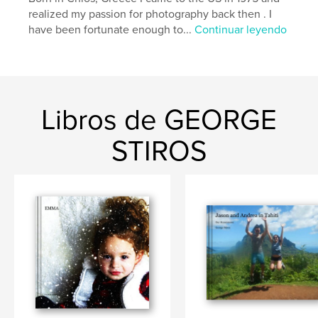
realized my passion for photography back then . I
have been fortunate enough to...
Continuar leyendo
Libros de GEORGE
STIROS