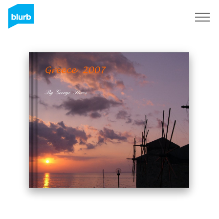
Regístrate