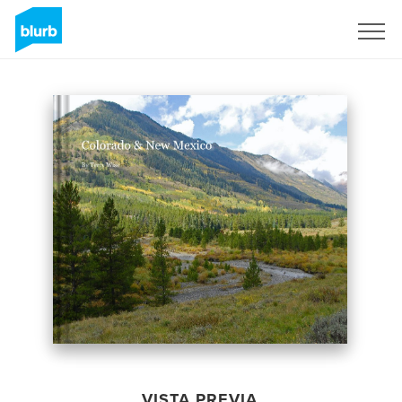
Regístrate
VISTA PREVIA