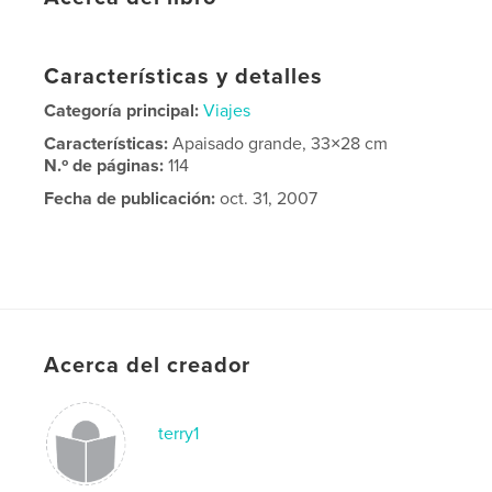
Características y detalles
Categoría principal:
Viajes
Características:
Apaisado grande, 33×28 cm
N.º de páginas:
114
Fecha de publicación:
oct. 31, 2007
Acerca del creador
terry1