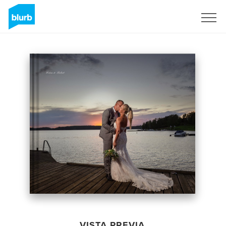
Regístrate
VISTA PREVIA