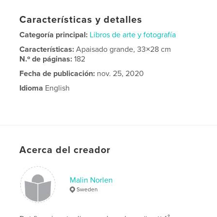
Características y detalles
Categoría principal:
Libros de arte y fotografía
Características:
Apaisado grande, 33×28 cm
N.º de páginas:
182
Fecha de publicación:
nov. 25, 2020
Idioma
English
Acerca del creador
Malin Norlen
Sweden