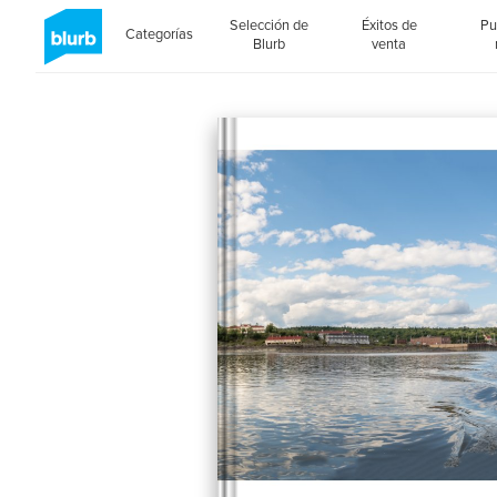
Selección de
Éxitos de
Pu
Categorías
Blurb
venta