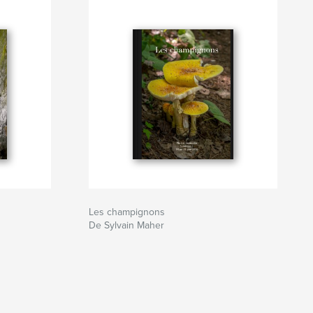
Les champignons
De Sylvain Maher