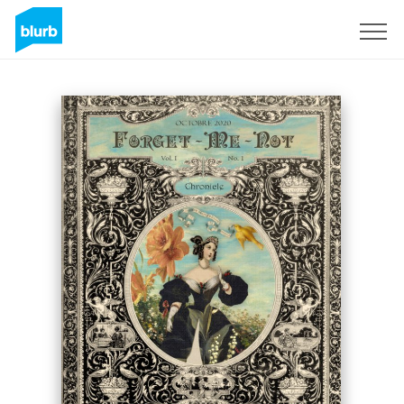
Regístrate