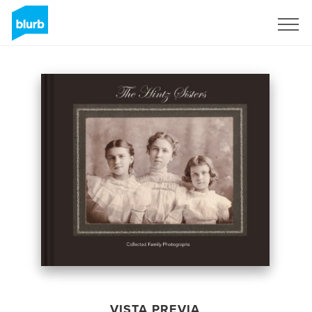
Regístrate
VISTA PREVIA