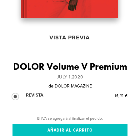
VISTA PREVIA
DOLOR Volume V Premium
JULY 1,2020
de
DOLOR MAGAZINE
REVISTA
15,91 €
El IVA se agregará al finalizar el pedido.