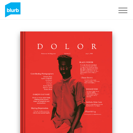
Regístrate