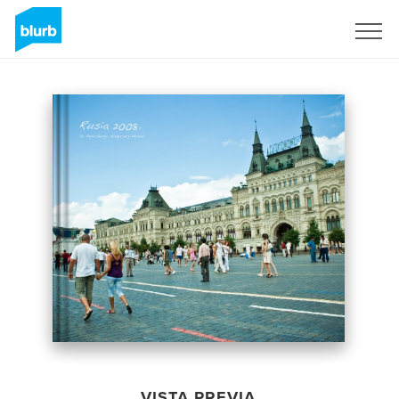
Regístrate
VISTA PREVIA