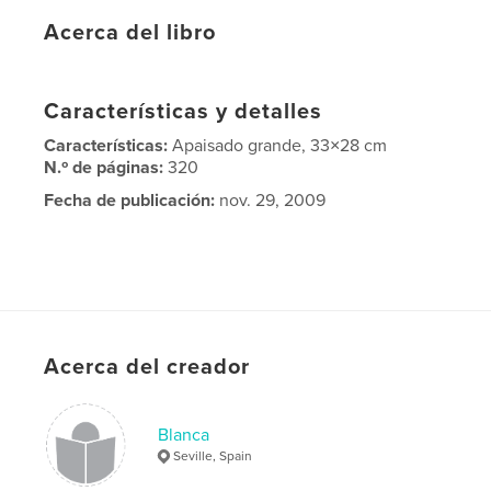
Acerca del libro
Características y detalles
Características:
Apaisado grande, 33×28 cm
N.º de páginas:
320
Fecha de publicación:
nov. 29, 2009
Acerca del creador
Blanca
Seville, Spain