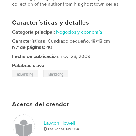
collection of the author from his ghost town series.
Características y detalles
Categoría principal:
Negocios y economía
Características:
Cuadrado pequeño, 18×18 cm
N.º de páginas:
40
Fecha de publicación:
nov. 28, 2009
Palabras clave
,
advertising
Marketing
Acerca del creador
Lawton Howell
Las Vegas, NV USA