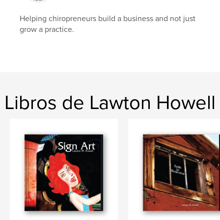
Helping chiropreneurs build a business and not just
grow a practice.
Libros de Lawton Howell