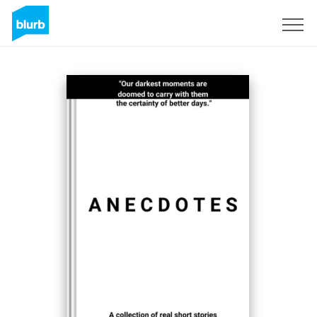
Regístrate