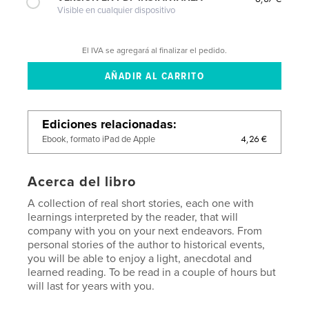
Visible en cualquier dispositivo
El IVA se agregará al finalizar el pedido.
Ediciones relacionadas
4,26 €
Ebook, formato iPad de Apple
Acerca del libro
A collection of real short stories, each one with
learnings interpreted by the reader, that will
company with you on your next endeavors. From
personal stories of the author to historical events,
you will be able to enjoy a light, anecdotal and
learned reading. To be read in a couple of hours but
will last for years with you.