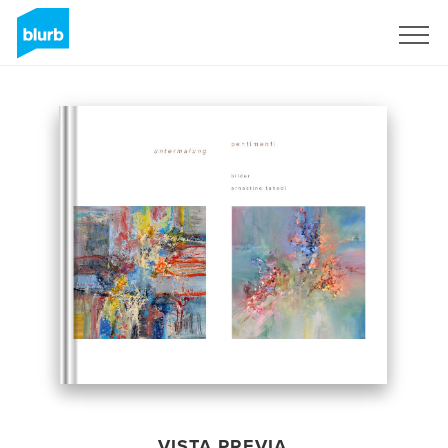
Regístrate
VISTA PREVIA