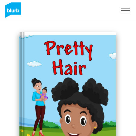
Regístrate