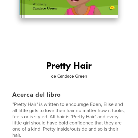
Pretty Hair
de
Candace Green
Acerca del libro
"Pretty Hair" is written to encourage Eden, Elise and
all little girls to love their hair no matter how it looks,
feels or is styled. All hair is "Pretty Hair" and every
little girl should have bold confidence that they are
one of a kind! Pretty inside/outside and so is their
hair.