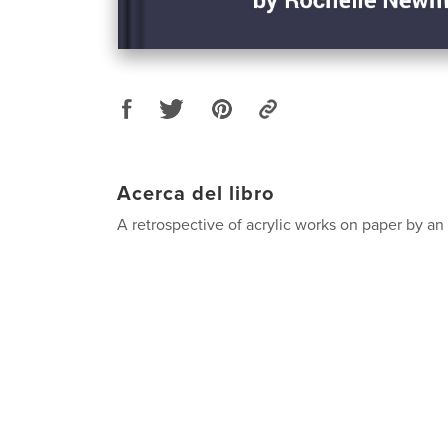
Acerca del libro
A retrospective of acrylic works on paper by an 