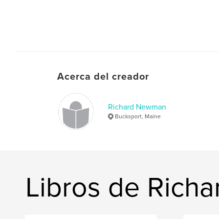
Acerca del creador
Richard Newman
Bucksport, Maine
Libros de Rich