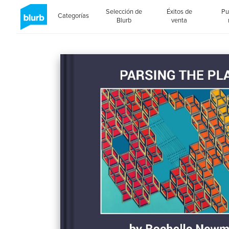
Selección de
Éxitos de
Pu
Categorías
Blurb
venta