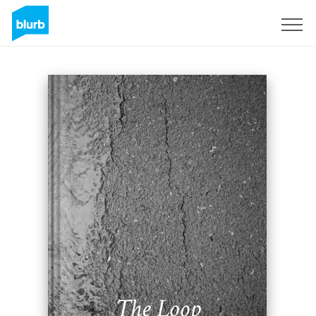
Regístrate