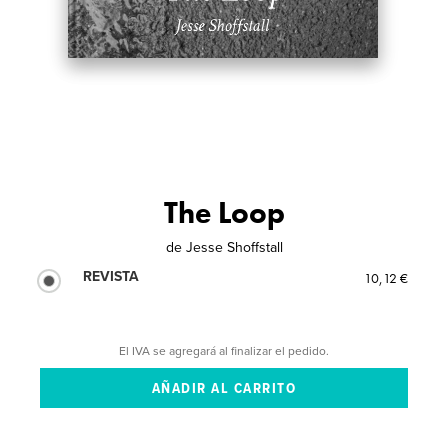
The Loop
de
Jesse Shoffstall
REVISTA
10,12 €
El IVA se agregará al finalizar el pedido.