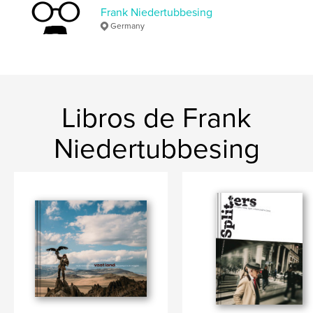
Frank Niedertubbesing
Germany
Libros de Frank
Niedertubbesing