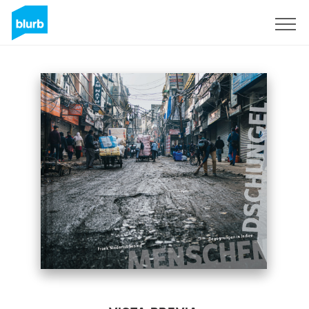
Regístrate