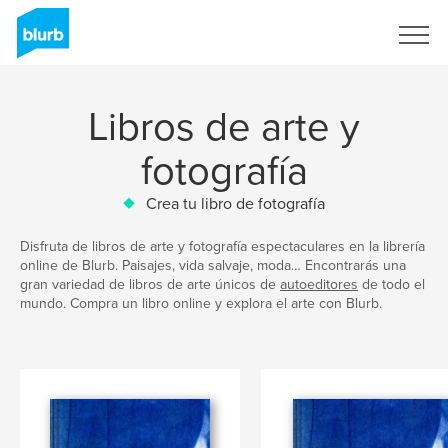
Regístrate
Libros de arte y
fotografía
Crea tu libro de fotografía
Disfruta de libros de arte y fotografía espectaculares en la librería
online de Blurb. Paisajes, vida salvaje, moda… Encontrarás una
gran variedad de libros de arte únicos de
autoeditores
de todo el
mundo. Compra un libro online y explora el arte con Blurb.