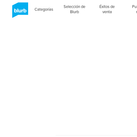
Selección de
Éxitos de
Pu
Categorías
Blurb
venta