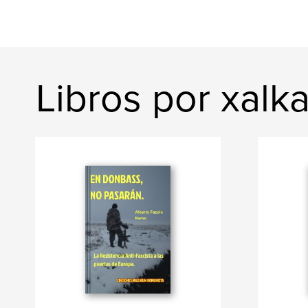
Libros por xalk