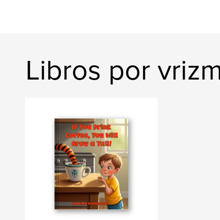
Libros por vriz