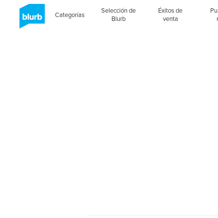
Selección de
Éxitos de
Pu
Categorías
Blurb
venta