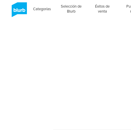
Selección de
Éxitos de
Pu
Categorías
Blurb
venta