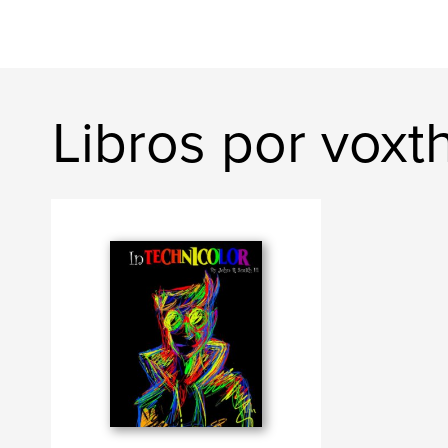
Libros por voxt