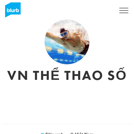
Regístrate
VN THỂ THAO SỐ