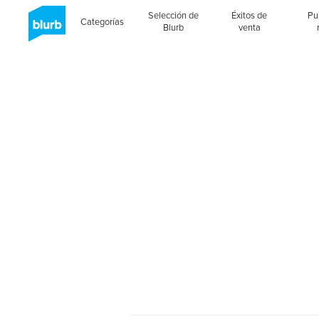
Selección de
Éxitos de
Pu
Categorías
Blurb
venta