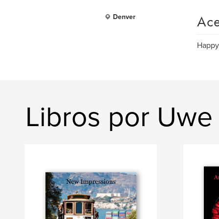
Ace
Denver
Happy 
Libros por Uwe 