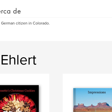
rca de
German citizen in Colorado.
Ehlert