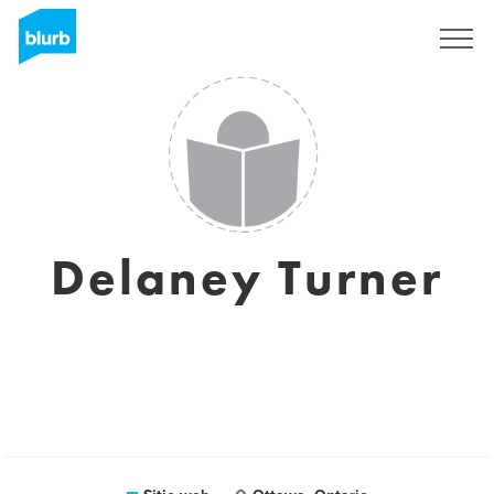
Regístrate
Delaney Turner