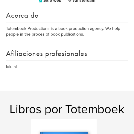
Sitio web
Amsterdam
Acerca de
Totemboek Productions is a book production agency. We help
people in the proces of book publications.
Afiliaciones profesionales
lulu.nl
Libros por Totemboek