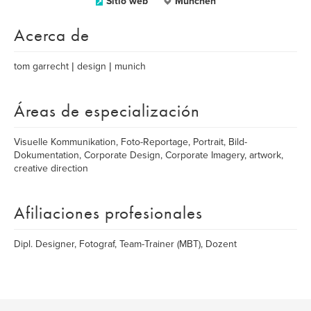
Sitio web
München
Acerca de
tom garrecht | design | munich
Áreas de especialización
Visuelle Kommunikation, Foto-Reportage, Portrait, Bild-
Dokumentation, Corporate Design, Corporate Imagery, artwork,
creative direction
Afiliaciones profesionales
Dipl. Designer, Fotograf, Team-Trainer (MBT), Dozent