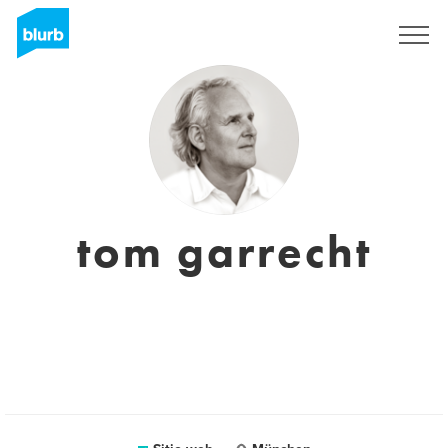
Regístrate
tom garrecht