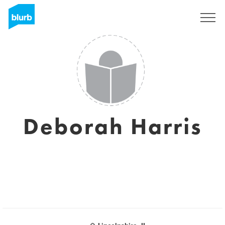
Regístrate
Deborah Harris