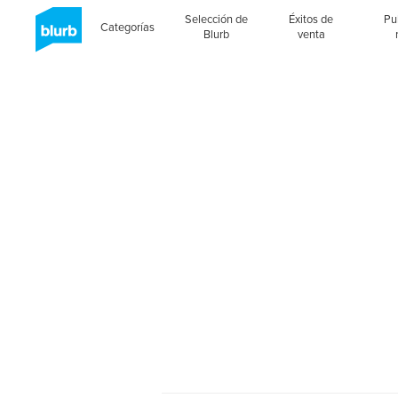
Selección de
Éxitos de
Pu
Categorías
Blurb
venta