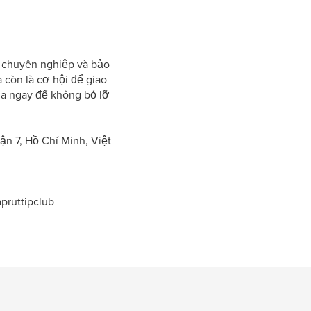
í chuyên nghiệp và bảo
à còn là cơ hội để giao
ia ngay để không bỏ lỡ
n 7, Hồ Chí Minh, Việt
pruttipclub