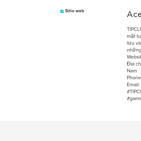
Ace
Sitio web
TIPCLU
mật tu
lưu và
những 
Websit
Địa ch
Nam
Phone
Email:
#TIPCL
#gameo