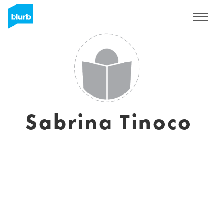
Regístrate
Sabrina Tinoco