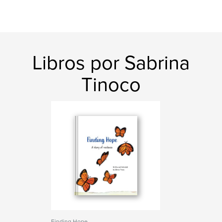
Libros por Sabrina
Tinoco
Finding Hope