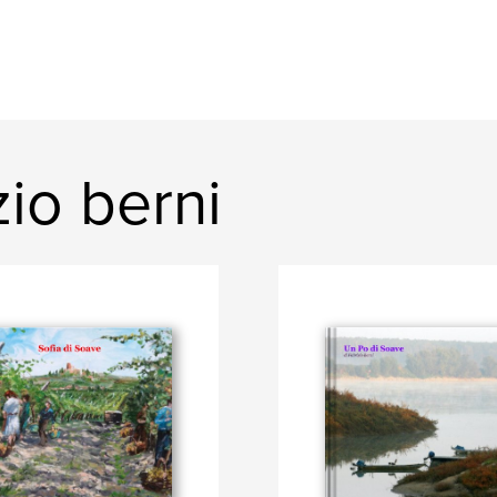
zio berni