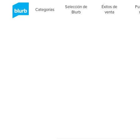
Selección de
Éxitos de
Pu
Categorías
Blurb
venta