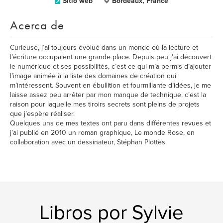
Sitio web
Bordeaux, France
Acerca de
Curieuse, j’ai toujours évolué dans un monde où la lecture et
l’écriture occupaient une grande place. Depuis peu j’ai découvert
le numérique et ses possibilités, c’est ce qui m’a permis d’ajouter
l’image animée à la liste des domaines de création qui
m’intéressent. Souvent en ébullition et fourmillante d’idées, je me
laisse assez peu arrêter par mon manque de technique, c’est la
raison pour laquelle mes tiroirs secrets sont pleins de projets
que j’espère réaliser.
Quelques uns de mes textes ont paru dans différentes revues et
j’ai publié en 2010 un roman graphique, Le monde Rose, en
collaboration avec un dessinateur, Stéphan Plottès.
Libros por Sylvie