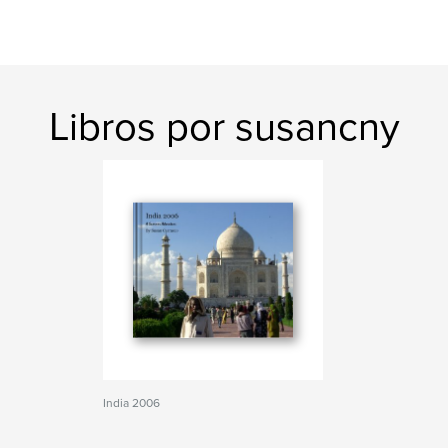
Libros por susancny
India 2006