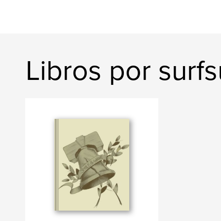
Libros por surf