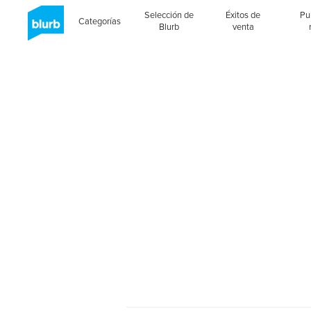
Selección de
Éxitos de
Pu
Categorías
Blurb
venta