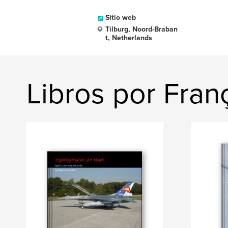
Sitio web
Tilburg, Noord-Braban
t, Netherlands
Libros por Franç