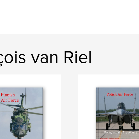
ois van Riel