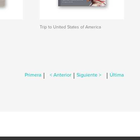
Trip to United States of America
|
|
|
Primera
< Anterior
Siguiente >
Última