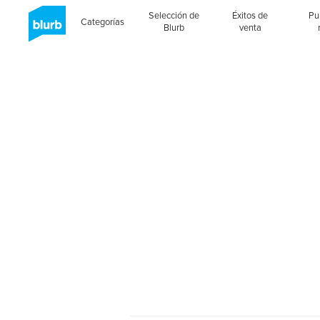
Selección de
Éxitos de
Pu
Categorías
Blurb
venta