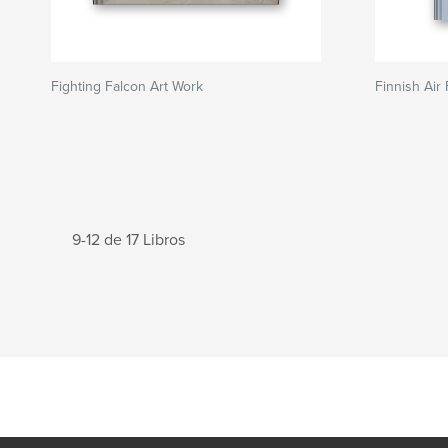
Fighting Falcon Art Work
Finnish Air
9-12 de 17 Libros