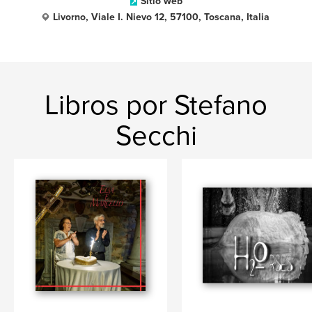
Sitio web
Livorno, Viale I. Nievo 12, 57100, Toscana, Italia
Libros por Stefano
Secchi