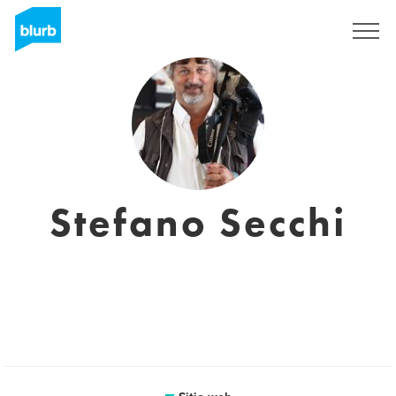
Regístrate
Stefano Secchi