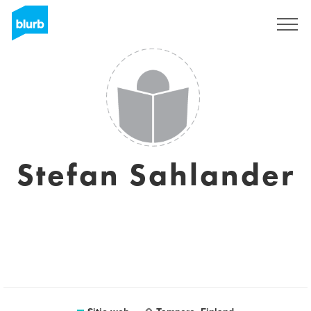
Regístrate
Stefan Sahlander