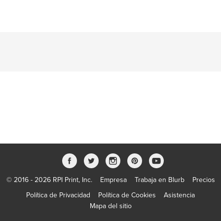
© 2016 - 2026 RPI Print, Inc.
Empresa
Trabaja en Blurb
Precios
Política de Privacidad
Política de Cookies
Asistencia
Mapa del sitio