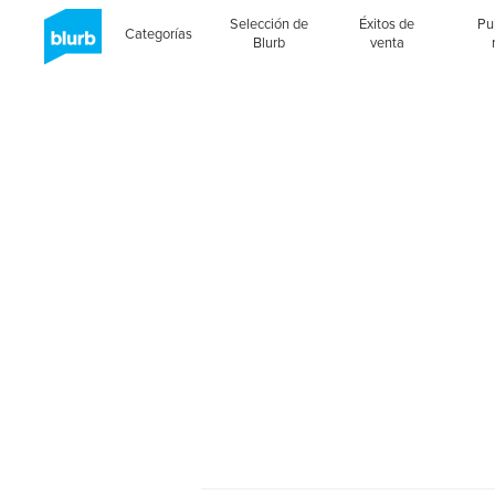
Selección de
Éxitos de
Pu
Categorías
Blurb
venta