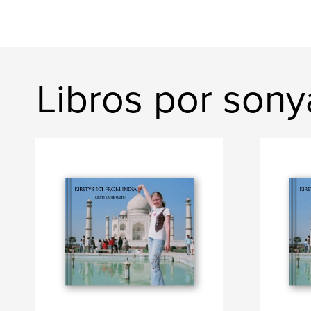
Libros por sony