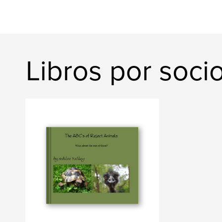
Libros por soci