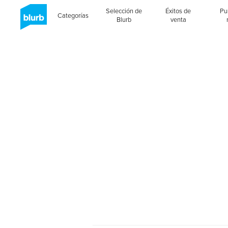
Selección de
Éxitos de
Pu
Categorías
Blurb
venta