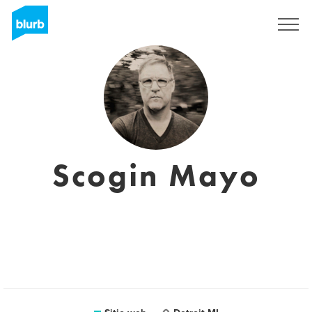
Regístrate
Scogin Mayo