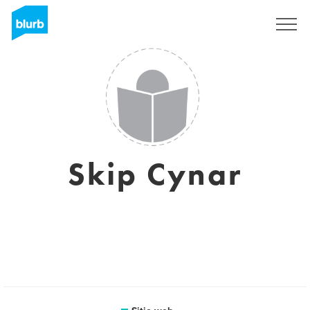
Regístrate
Skip Cynar