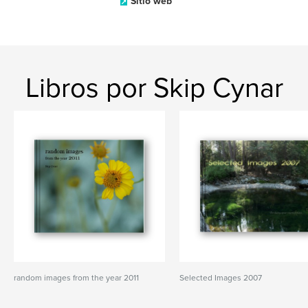
Sitio web
Libros por Skip Cynar
random images from the year 2011
Selected Images 2007