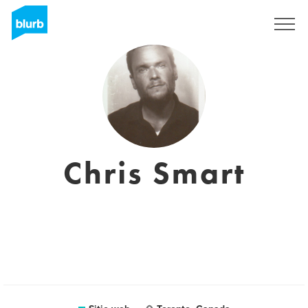
Regístrate
Chris Smart