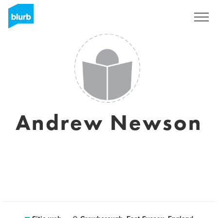
Regístrate
Andrew Newson