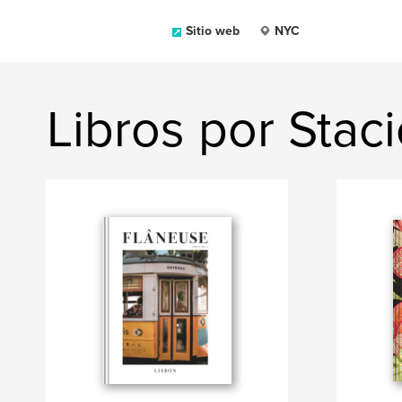
Sitio web
NYC
Libros por Staci