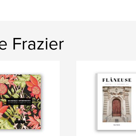
e Frazier