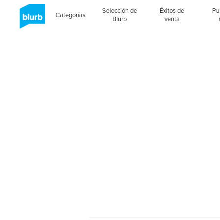
Selección de
Éxitos de
Pu
Categorías
Blurb
venta