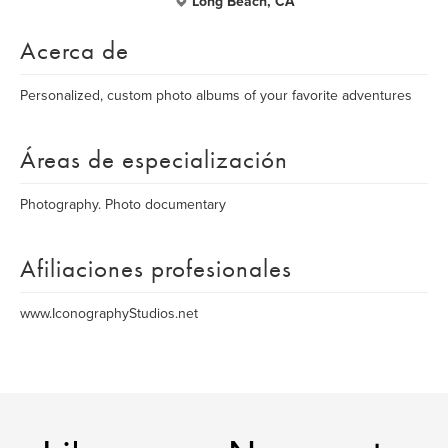
Long Beach, CA
Acerca de
Personalized, custom photo albums of your favorite adventures
Áreas de especialización
Photography. Photo documentary
Afiliaciones profesionales
www.IconographyStudios.net