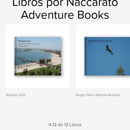
Libros por Naccarato
Adventure Books
Wampa 2012
Poppy Nana Wampa Wampa
9-12 de 12 Libros